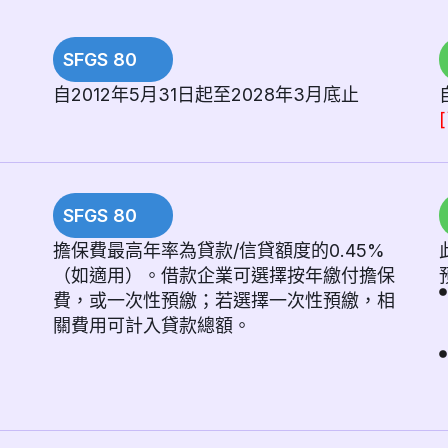
SFGS 80
自2012年5月31日起至2028年3月底止
SFGS 80
擔保費最高年率為貸款/信貸額度的0.45%
（如適用）。借款企業可選擇按年繳付擔保
費，或一次性預繳；若選擇一次性預繳，相
關費用可計入貸款總額。