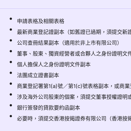
申請表格及相關表格
最新商業登記證副本（如舊證已過期，須提交新
公司查冊結果副本（適用於非上市有限公司）
董事、股東、獨資經營者或合夥人之身份證明文
個人擔保人之身份證明文件副本
法團成立證書副本
商業登記署第1(a)號／第1(c)號表格副本，或商
涉及海外公司股東的個案，須提交董事授權證明
銀行簽發的貸款要約函副本
必要時，須提交香港按揭證券有限公司（香港按