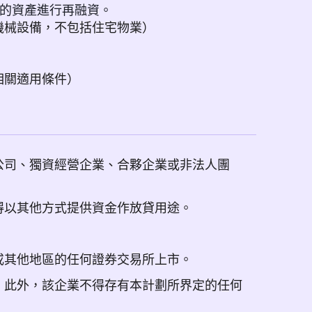
的資產進行再融資。
機械設備，不包括住宅物業）
相關適用條件）
公司、獨資經營企業、合夥企業或非法人團
得以其他方式提供資金作放貸用途。
或其他地區的任何證券交易所上市。
。此外，該企業不得存有本計劃所界定的任何