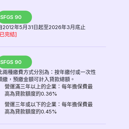
SFGS 90
自2012年5月31日起至2026年3月底止
[已完結]
SFGS 90
此兩種繳費方式分別為：按年繳付或一次性
預繳，預繳金額可計入貸款總額。
營運滿三年以上的企業：每年擔保費最
高為貸款額度的0.36%
營運三年或以下的企業：每年擔保費最
高為貸款額度的0.45%