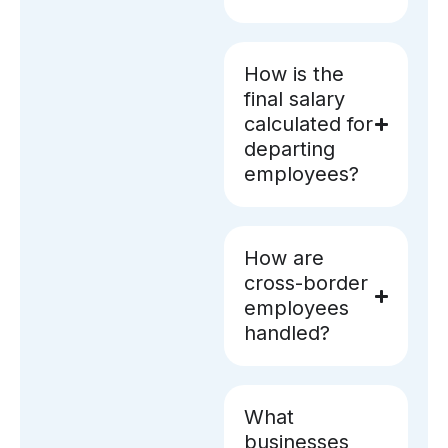
How is the
final salary
calculated for
departing
employees?
How are
cross-border
employees
handled?
What
businesses