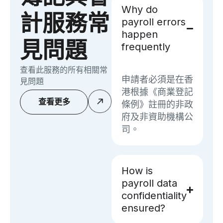
Why do
計服務常
payroll errors
happen
見問題
frequently
查看此服務的所有相關常
申請者必須是在香
見問題
港根據《商業登記
查看更多
條例》註冊的非政
府及非資助機構公
司。
How is
payroll data
confidentiality
ensured?