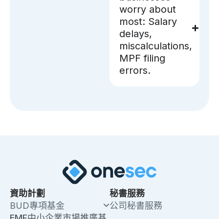
worry about
most: Salary
delays,
miscalculations,
MPF filing
errors.
資助計劃
秘書服務
BUD專項基金
公司秘書服務
EMF中小企業市場推廣基