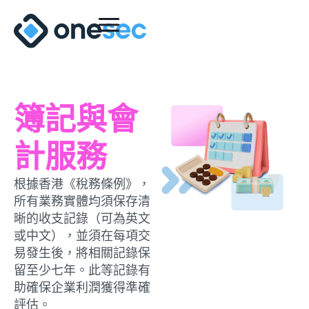
簿記與會
計服務
根據香港《稅務條例》，
所有業務實體均須保存清
晰的收支記錄（可為英文
或中文），並須在每項交
易發生後，將相關記錄保
留至少七年。此等記錄有
助確保企業利潤獲得準確
評估。