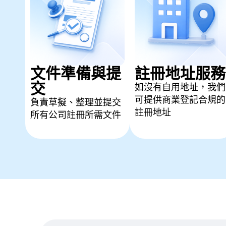
文件準備與提
註冊地址服務
交
如沒有自用地址，我們
可提供商業登記合規的
負責草擬、整理並提交
註冊地址
所有公司註冊所需文件