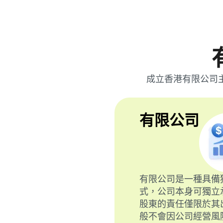
成立香港有限公司
有限公司
有限公司是一種具備
式，公司本身可獨立
股東的責任僅限於其
般不會因公司經營風