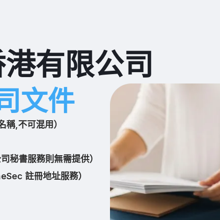
香港有限公司
司文件
名稱,不可混用）
 公司秘書服務則無需提供）
Sec 註冊地址服務）