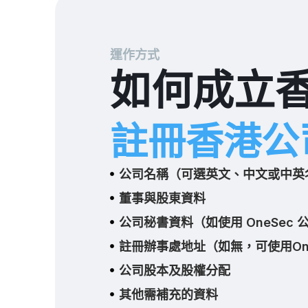
運作方式
如何成立
註冊香港公
公司名稱（可選英文、中文或中英
董事與股東資料
公司秘書資料（如使用 OneSec
註冊辦事處地址（如無，可使用One
公司股本及股權分配
其他需補充的資料