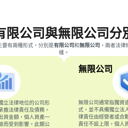
有限公司與無限公司分
主要有兩種形式，分別是
有限公司
和
無限公司
，兩者法律
樣。
無限公司
無限公司通常指獨資
獨立法律地位的公司形
式，並不具備獨立法
承擔法律責任及債務。
律責任由經營者或合
出資金額，個人資產一
責任不設上限，個人
險而受到影響。此類公