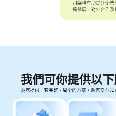
司架構有助提升企業
遠發展、對外合作及
我們可你提供以下
為您提供一套完整、周全的方案，助您安心成