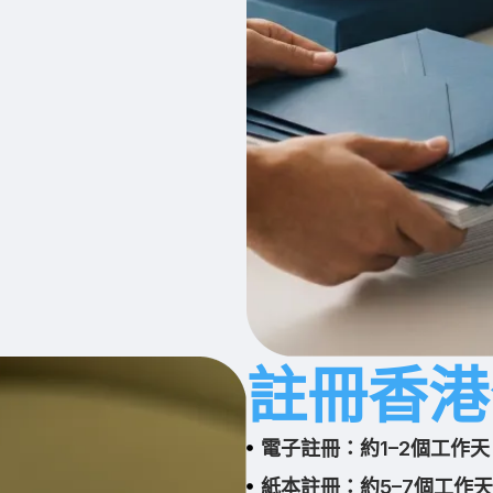
註冊香港
電子註冊：約1–2個工作天
紙本註冊：約5–7個工作天