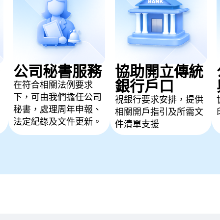
公司秘書服務
協助開立傳統
銀行戶口
在符合相關法例要求
下，可由我們擔任公司
視銀行要求安排，提供
秘書，處理周年申報、
相關開戶指引及所需文
法定紀錄及文件更新。
件清單支援