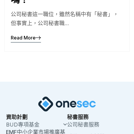
公司秘書這一職位，雖然名稱中有「秘書」，
但事實上，公司秘書職...
Read More
資助計劃
秘書服務
BUD專項基金
公司秘書服務
EMF中小企業市場推廣基