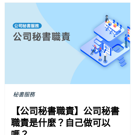
秘書服務
【公司秘書職責】公司秘書
職責是什麼？自己做可以
嗎？