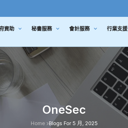
府資助
秘書服務
會計服務
行業支援
OneSec
Home
Blogs For 5 月, 2025