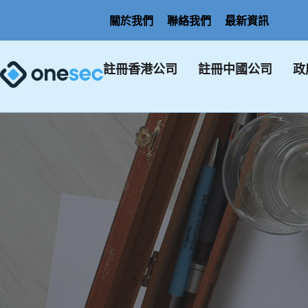
關於我們
聯絡我們
最新資訊
註冊香港公司
註冊中國公司
政