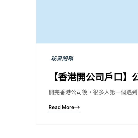
秘書服務
【香港開公司戶口】
開完香港公司後，很多人第一個遇到的
Read More