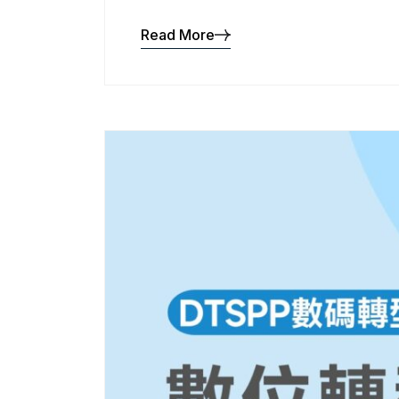
Read More