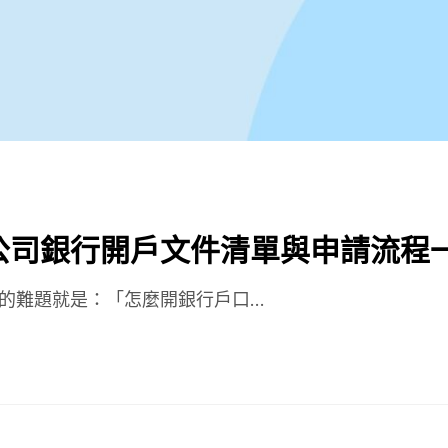
公司銀行開戶文件清單與申請流程
難題就是：「怎麼開銀行戶口...