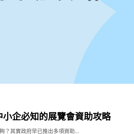
中小企必知的展覽會資助攻略
？其實政府早已推出多項資助...