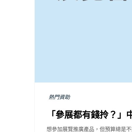
熱門資助
「參展都有錢拎？」
想參加展覽推廣產品，但預算總是不夠