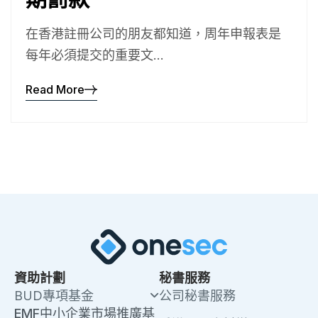
在香港註冊公司的朋友都知道，周年申報表是
每年必須提交的重要文...
Read More
資助計劃
秘書服務
BUD專項基金
公司秘書服務
EMF中小企業市場推廣基