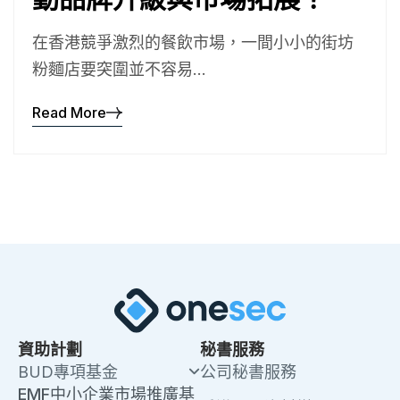
在香港競爭激烈的餐飲市場，一間小小的街坊
粉麵店要突圍並不容易...
Read More
資助計劃
秘書服務
BUD專項基金
公司秘書服務
EMF中小企業市場推廣基