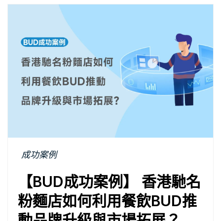
成功案例
【BUD成功案例】 香港馳名
粉麵店如何利用餐飲BUD推
動品牌升級與市場拓展？