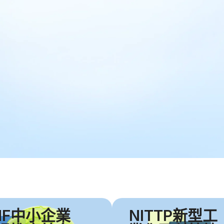
MF中小企業
NITTP新型工