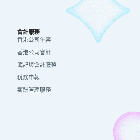
會計服務
香港公司年審
香港公司審計
簿記與會計服務
稅務申報
薪酬管理服務