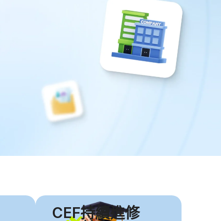
CEF持續進修