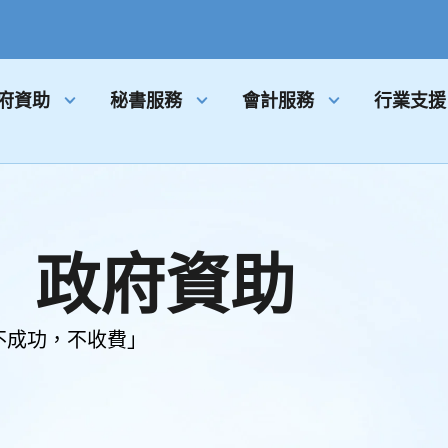
府資助
秘書服務
會計服務
行業支援
政府資助
「不成功，不收費」