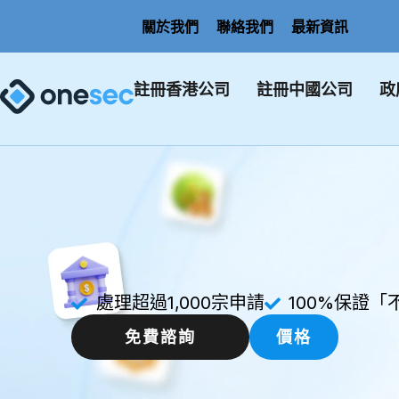
關於我們
聯絡我們
最新資訊
註冊香港公司
註冊中國公司
政
處理超過1,000宗申請
100%保證
免費諮詢
價格