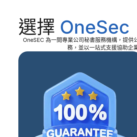
選擇
OneSec
OneSEC 為一間專業公司秘書服務機構，提
務，並以一站式支援協助企