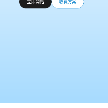
立即開始
收費方案