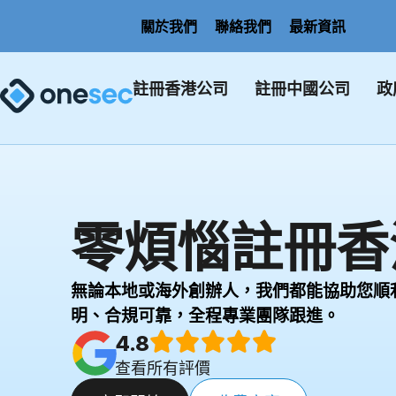
關於我們
聯絡我們
最新資訊
註冊香港公司
註冊中國公司
政
零煩惱註冊香
無論本地或海外創辦人，我們都能協助您順
明、合規可靠，全程專業團隊跟進。
4.8
查看所有評價