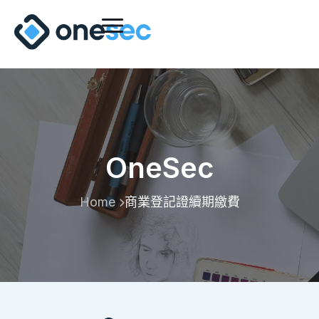
OneSec
Home
商業登記證續期繳費