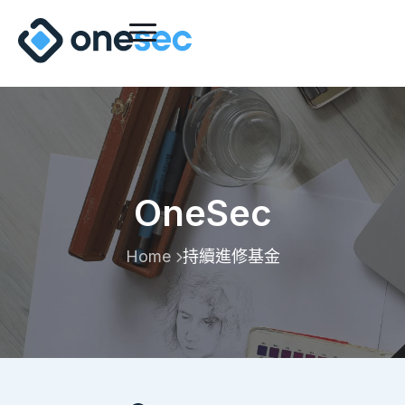
OneSec
Home
持續進修基金