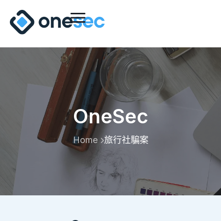
OneSec
Home
旅行社騙案