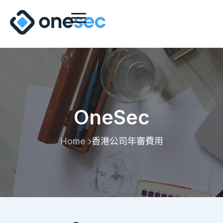
OneSec
Home
香港公司年審費用