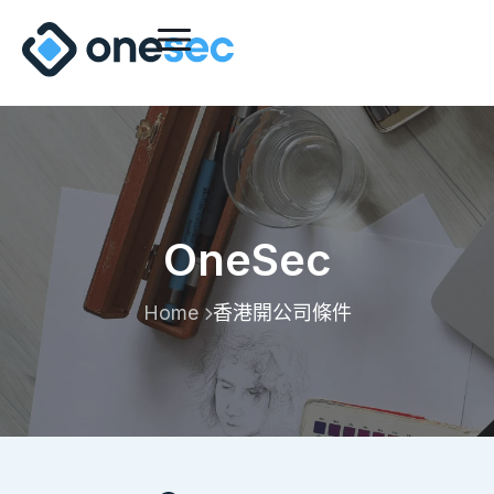
OneSec
Home
香港開公司條件