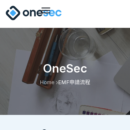
OneSec
Home
EMF申請流程