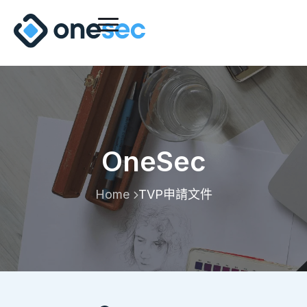
OneSec
Home
TVP申請文件