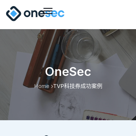
OneSec
Home
TVP科技券成功案例