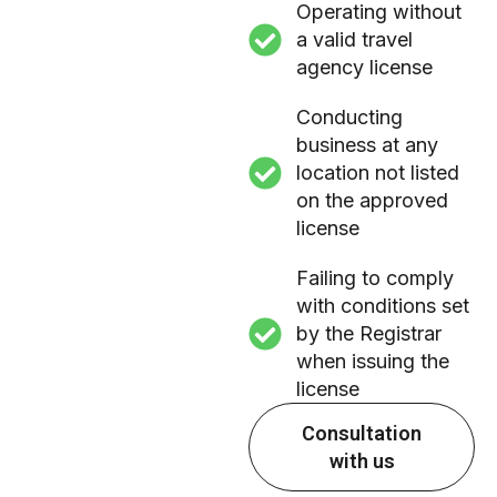
Operating without
a valid travel
agency license
Conducting
business at any
location not listed
on the approved
license
Failing to comply
with conditions set
by the Registrar
when issuing the
license
Consultation
with us