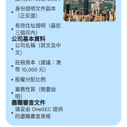
身份證明文件副本
（正反面）
有效住址證明（最近
三個月內）
公司基本資料
公司名稱（英文及中
文）
註冊資本（建議：港
幣 10,000 元）
股權分配比例
業務性質（簡要說
明）
盡職審查文件
填妥由 OneSEC 提供
的盡職審查表格