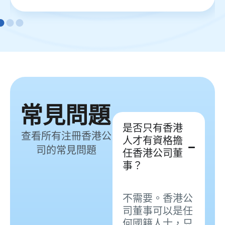
常見問題
是否只有香港
查看所有注冊香港公
人才有資格擔
司的常見問題
任香港公司董
事？
不需要。香港公
司董事可以是任
何國籍人士，只