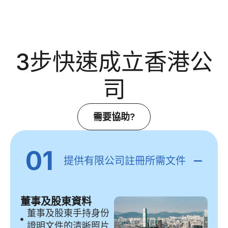
3步快速成立香港公
司
需要協助?
01
提供有限公司註冊所需文件
董事及股東資料
董事及股東手持身份
證明文件的清晰照片