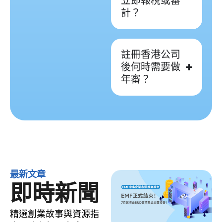
立即報稅或審
計？
註冊香港公司
後何時需要做
年審？
最新文章
即時新聞
精選創業故事與資源指