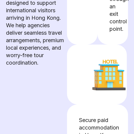
designed to support
an
international visitors
exit
arriving in Hong Kong.
control
We help agencies
point.
deliver seamless travel
arrangements, premium
local experiences, and
worry-free tour
coordination.
Secure paid
accommodation