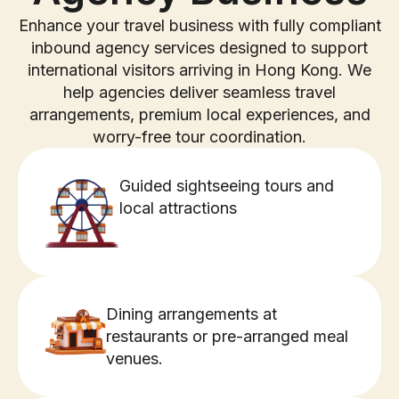
Enhance your travel business with fully compliant
inbound agency services designed to support
international visitors arriving in Hong Kong. We
help agencies deliver seamless travel
arrangements, premium local experiences, and
worry-free tour coordination.
Guided sightseeing tours and
local attractions
Dining arrangements at
restaurants or pre-arranged meal
venues.