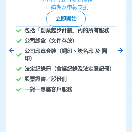
＋ 續期及申報支援
立即開始
包括「創業起步計劃」內的所有服務
公司綠盒（文件存放）
公司印章套裝（鋼印、簽名印 及 圓
印）
法定紀錄冊（會議紀錄及法定登記冊）
股票證書／股份冊
一對一專屬客戶服務