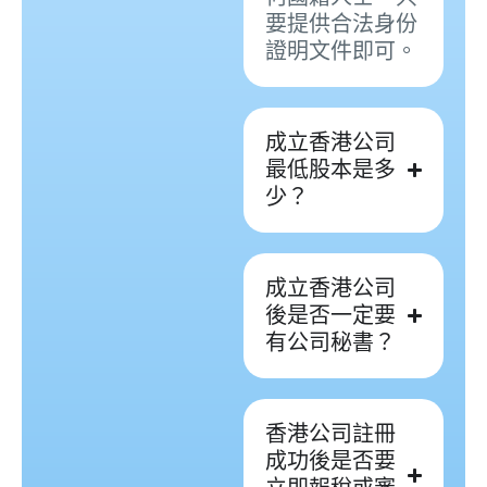
要提供合法身份
證明文件即可。
成立香港公司
最低股本是多
少？
成立香港公司
後是否一定要
有公司秘書？
香港公司註冊
成功後是否要