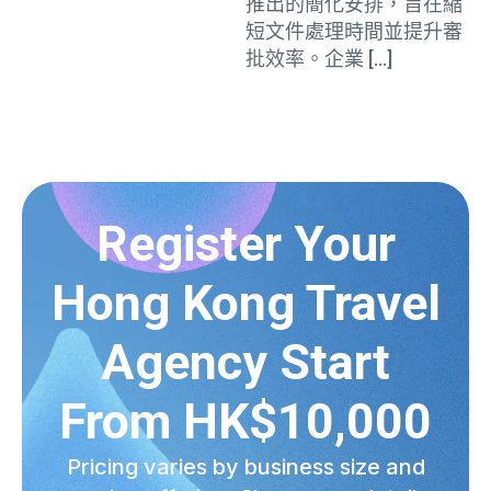
推出的簡化安排，旨在縮
短文件處理時間並提升審
批效率。企業 […]
Register Your
Hong Kong Travel
Agency Start
From HK$10,000
Pricing varies by business size and