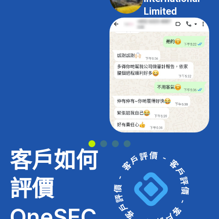
Limited
Limited
客戶如何
評價
OneSEC