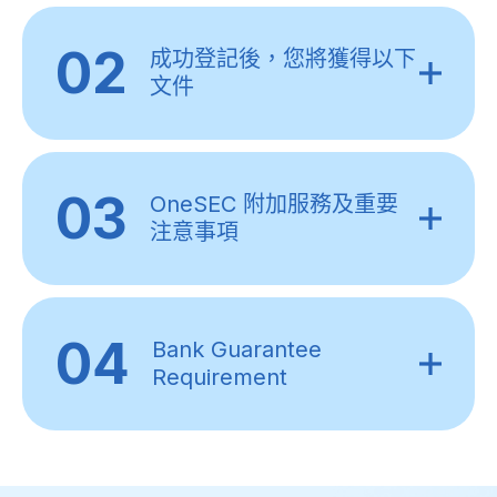
02
成功登記後，您將獲得以下
文件
03
OneSEC 附加服務及重要
注意事項
04
Bank Guarantee
Requirement