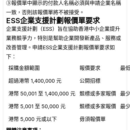
③報價單中顯示的付款人名稱必須與申請企業名稱
一致，否則該報價單將不被接受。
ESS企業支援計劃報價單要求
企業支援計劃（ESS）旨在協助香港中小企業提升
業務競爭力，特別是幫助企業開發新產品、服務或
改善管理。申請ESS企業支援計劃報價單要求如
下：
採購金額範圍
報價要求
最
超過港幣 1,400,000 元
公開招標
港幣 50,001 至 1,400,000 元
競標或多家報價
最少
港幣 5,001 至 50,000 元
競標或多家報價
最少
港幣 5,000 元或以下
毋須報價單