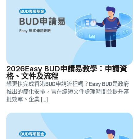
2026Easy BUD申請易教學：申請資
格、文件及流程
想更快完成香港BUD申請流程嗎？Easy BUD是政府
推出的簡化安排，旨在縮短文件處理時間並提升審
批效率。企業 […]