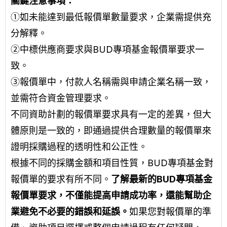
關鍵注意事項：
①如未能達到最低報價單數量要求，企業需提供充
分解釋。
②中標供應商要求與BUD專項基金報價單要求一
致。
③報價單中，付款人名稱需與申請企業名稱一致，
並需符合資金管理要求。
不同資助計劃的報價單要求具有一定的差異，但大
體原則是一致的，即通過提供合理數量的報價單來
證明採購過程的透明性和公正性。
根據不同的採購金額和項目性質，BUD專項基金對
報價單的要求有所不同。
了解最新的BUD專項基金
報價單要求，不僅能提高申請成功率，還能幫助企
業避免不必要的錯誤和延誤。
如果您對報價單的準