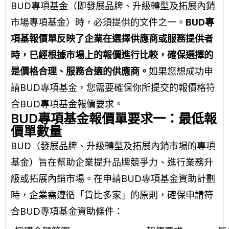
BUD專項基金（即發展品牌、升級轉型及拓展內銷
市場專項基金）時，必須提供的文件之一。
BUD專
項基報價單反映了企業在選擇供應商或服務提供者
時，已經根據市場上的報價進行比較，確保選擇的
是價格合理、服務合適的供應商。
如果您想成功申
請BUD專項基金，您需要確保你所提交的報價格符
合BUD專項基金報價要求。
BUD專項基金報價單要求一：最低報
價單數量
BUD（發展品牌、升級轉型及拓展內銷市場的專項
基金）旨在幫助企業提升品牌競爭力、進行業務升
級或拓展內銷市場。在申請BUD專項基金資助計劃
時，企業需遵循「貨比多家」的原則，確保申請符
合BUD專項基金資助條件：