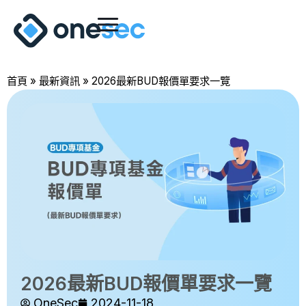
首頁
»
最新資訊
»
2026最新BUD報價單要求一覽
2026最新BUD報價單要求一覽
OneSec
2024-11-18