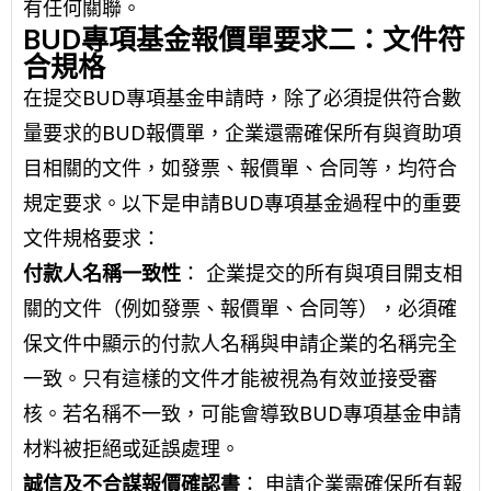
有任何關聯。
BUD專項基金報價單要求二：文件符
合規格
在提交BUD專項基金申請時，除了必須提供符合數
量要求的BUD報價單，企業還需確保所有與資助項
目相關的文件，如發票、報價單、合同等，均符合
規定要求。以下是申請BUD專項基金過程中的重要
文件規格要求：
付款人名稱一致性
： 企業提交的所有與項目開支相
關的文件（例如發票、報價單、合同等），必須確
保文件中顯示的付款人名稱與申請企業的名稱完全
一致。只有這樣的文件才能被視為有效並接受審
核。若名稱不一致，可能會導致BUD專項基金申請
材料被拒絕或延誤處理。
誠信及不合謀報價確認書
： 申請企業需確保所有報