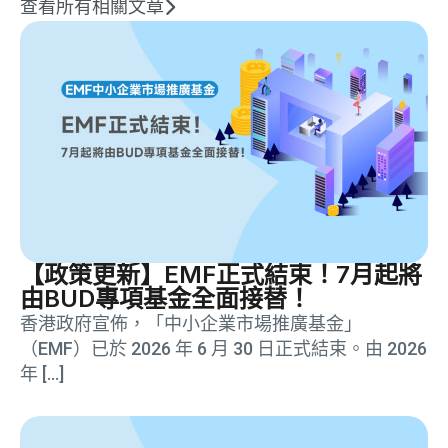
查看所有相關文章
【政策更新】EMF正式結束！7月起將
由BUD專項基金全面接替！
香港政府宣佈，「中小企業市場推廣基金」
（EMF）已於 2026 年 6 月 30 日正式結束。由 2026
年 […]