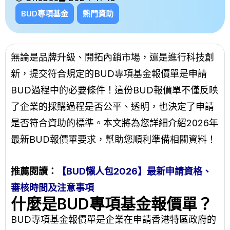
BUD專項基金
熱門資助
無論是品牌升級、開拓內銷市場，還是進行科技創
新，提交符合規定的BUD專項基金報價單是
申請
BUD
過程中的必要條件！這份BUD報價單不僅反映
了企業的採購過程是否公平、透明，也決定了申請
是否符合資助的標準。本文將為您詳細介紹2026年
最新BUD報價單要求，幫助您順利準備相關資料！
推薦閱讀：
【BUD懶人包2026】最新申請資格、
審核時間及注意事項
什麼是BUD專項基金報價單？
BUD專項基金報價單是企業在申請香港特區政府的