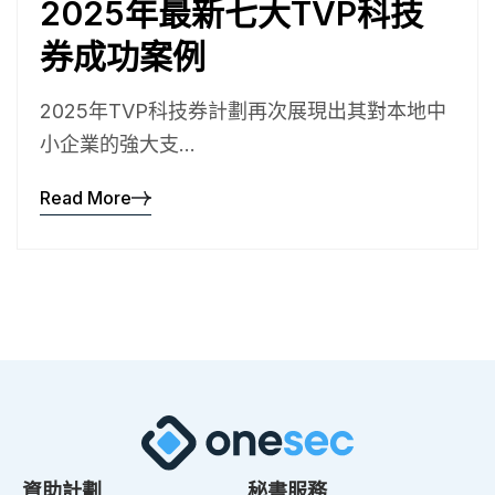
2025年最新七大TVP科技
券成功案例
2025年TVP科技券計劃再次展現出其對本地中
小企業的強大支...
Read More
資助計劃
秘書服務