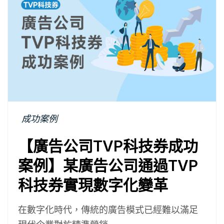
成功案例
【廣告公司TVP科技券成功
案例】某廣告公司通過TVP
科技券實現數字化變革
在數字化時代，傳統的廣告模式已經難以滿足