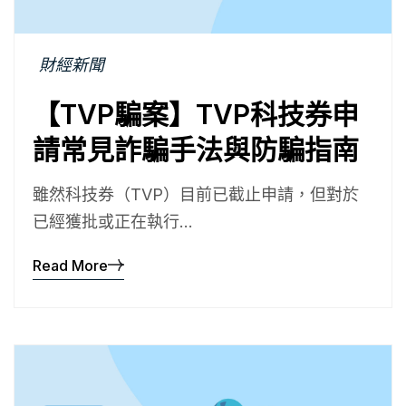
財經新聞
【TVP騙案】TVP科技券申
請常見詐騙手法與防騙指南
雖然科技券（TVP）目前已截止申請，但對於
已經獲批或正在執行...
Read More