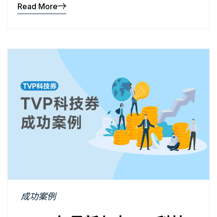
Read More
成功案例