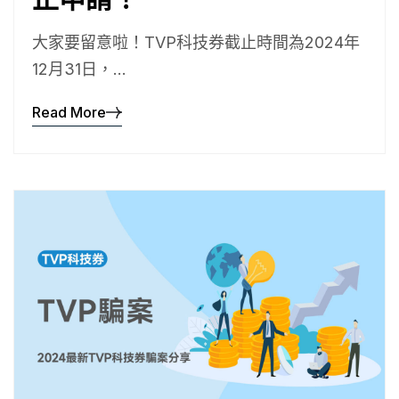
大家要留意啦！TVP科技券截止時間為2024年
12月31日，...
Read More