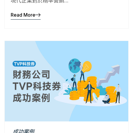
現代企業對於精準營銷...
Read More
成功案例