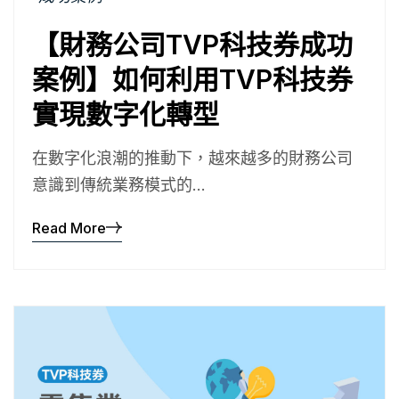
【財務公司TVP科技券成功
案例】如何利用TVP科技券
實現數字化轉型
在數字化浪潮的推動下，越來越多的財務公司
意識到傳統業務模式的...
Read More