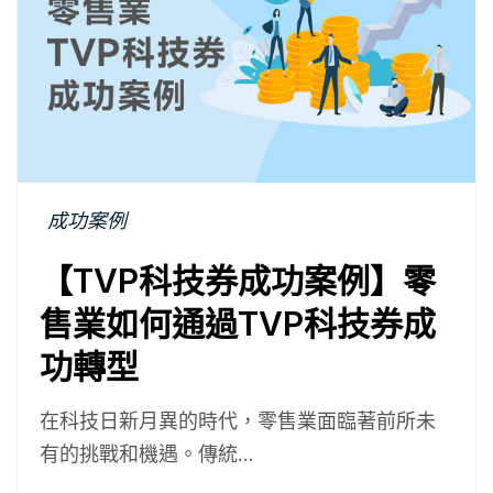
成功案例
【TVP科技券成功案例】零
售業如何通過TVP科技券成
功轉型
在科技日新月異的時代，零售業面臨著前所未
有的挑戰和機遇。傳統...