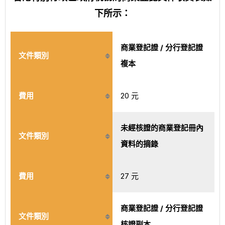
下所示：
商業登記證 / 分行登記證
文件類別
複本
費用
20 元
未經核證的商業登記冊內
文件類別
資料的摘錄
費用
27 元
商業登記證 / 分行登記證
文件類別
核證副本