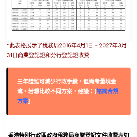
*此表格展示了稅務局2016年4月1日 – 2027年3月
31日商業登記證和分行登記證收費
三年證雖可減少行政手續，但需考量現金
流。若想比較不同方案，建議：[
諮詢合規
方案
]
香港特別行政區政府稅務局商業登記文件收費表如