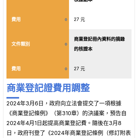
費用
27 元
商業登記冊內資料的摘錄
文件類別
的核證本​
費用
27 元
商業登記證費用調整
2024年3月6日，政府向立法會提交了一項根據
《商業登記條例》（第310章）的決議案，預告自
2024年4月1日起提高商業登記費。隨後在3月8
日，政府刊登了《2024年商業登記條例（修訂附表