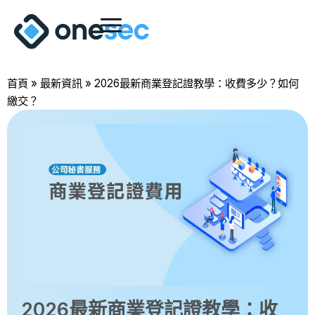
首頁
»
最新資訊
»
2026最新商業登記證教學：收費多少？如何
繳交？
2026最新商業登記證教學：收