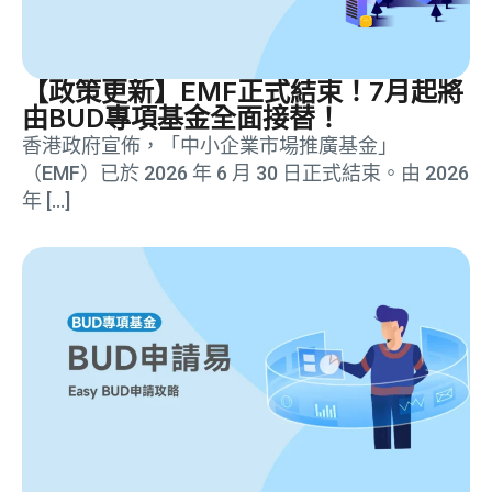
【政策更新】EMF正式結束！7月起將
由BUD專項基金全面接替！
香港政府宣佈，「中小企業市場推廣基金」
（EMF）已於 2026 年 6 月 30 日正式結束。由 2026
年 […]