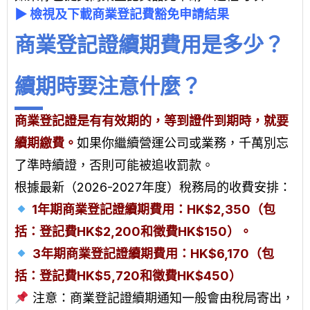
▶
檢視及下載商業登記費豁免申請結果
商業登記證續期費用是多少？
續期時要注意什麼？
商業登記證是有有效期的，等到證件到期時，就要
續期繳費。
如果你繼續營運公司或業務，千萬別忘
了準時續證，否則可能被追收罰款。
根據最新（2026-2027年度）稅務局的收費安排：
1年期商業登記證續期費用：HK$2,350（包
括：登記費HK$2,200和徵費HK$150）。
3年期商業登記證續期費用：HK$6,170（包
括：登記費HK$5,720和徵費HK$450）
注意：
商業登記證續期
通知一般會由稅局寄出，