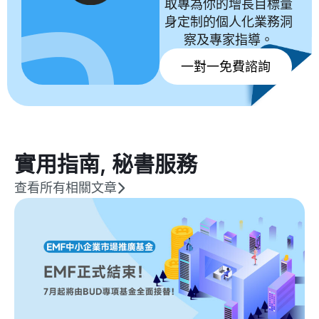
取專為你的增長目標量
身定制的個人化業務洞
察及專家指導。
一對一免費諮詢
實用指南
,
秘書服務
查看所有相關文章