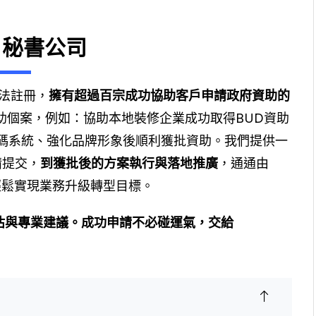
秘書公司
合法註冊，
擁有超過百宗成功協助客戶申請政府資助的
助個案，例如：協助本地裝修企業成功取得BUD資助
碼系統、強化品牌形象後順利獲批資助。我們提供一
請提交，
到獲批後的方案執行與落地推廣
，通通由
你輕鬆實現業務升級轉型目標。
估與專業建議。成功申請不必碰運氣，交給