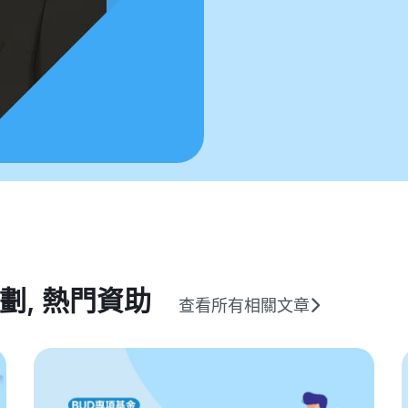
計劃
,
熱門資助
查看所有相關文章