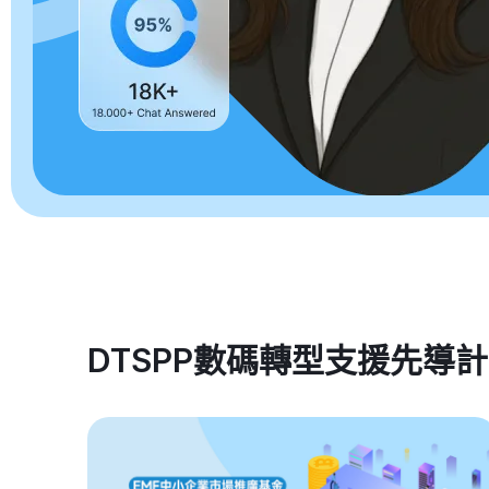
DTSPP數碼轉型支援先導