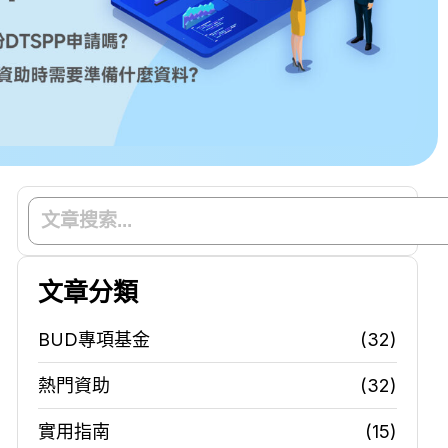
文章分類
BUD專項基金
(32)
熱門資助
(32)
實用指南
(15)