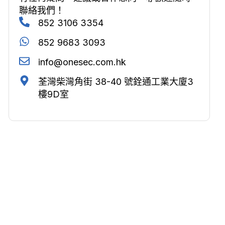
聯絡我們！
852 3106 3354
852 9683 3093
info@onesec.com.hk
荃灣柴灣角街 38-40 號銓通工業大廈3
樓9D室