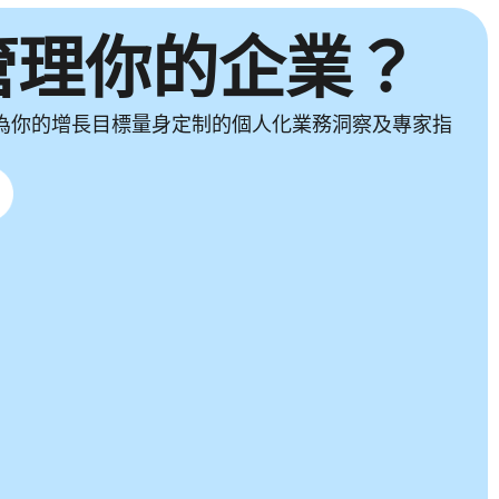
管理你的企業？
獲取專為你的增長目標量身定制的個人化業務洞察及專家指