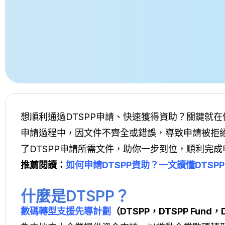
想順利通過DTSPP申請、快速獲得資助？關鍵就在你
申請過程中，因文件不齊全或錯誤，導致申請被拒
了DTSPP申請所需文件，助你一步到位，順利完
推薦閱讀：
如何申請DTSPP資助？一文讀懂DTSP
什麼是DTSPP？
數碼轉型支援先導計劃
（DTSPP，DTSPP Fund，D