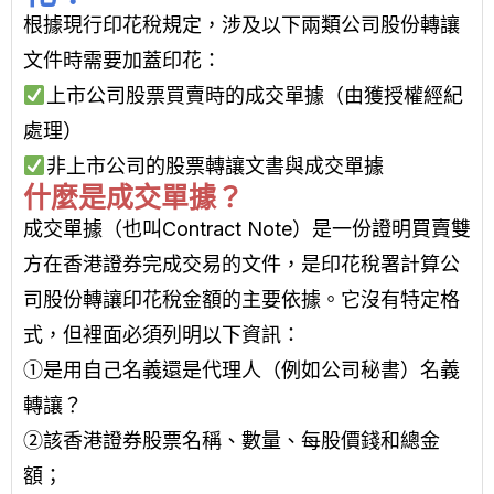
根據現行印花稅規定，涉及以下兩類公司股份轉讓
文件時需要加蓋印花：
上市公司股票買賣時的成交單據（由獲授權經紀
處理）
非上市公司的股票轉讓文書與成交單據
什麼是成交單據？
成交單據（也叫Contract Note）是一份證明買賣雙
方在香港證券完成交易的文件，是印花稅署計算公
司股份轉讓印花稅金額的主要依據。它沒有特定格
式，但裡面必須列明以下資訊：
①是用自己名義還是代理人（例如公司秘書）名義
轉讓？
②該香港證券股票名稱、數量、每股價錢和總金
額；