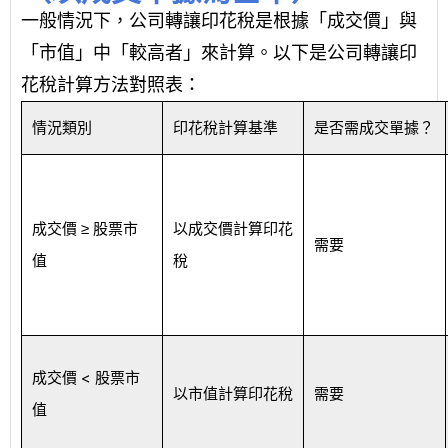
一般情況下，公司轉讓印花稅是根據「成交價」與
「市值」中「較高者」來計算。以下是公司轉讓印
花稅計算方法對照表：
情況類別
印花稅計算基準
是否需成交單據？
成交價 ≥ 股票市
以成交價計算印花
需要
值
稅
成交價 < 股票市
以市值計算印花稅
需要
值