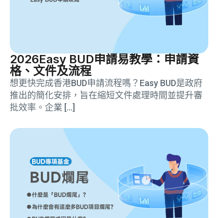
2026Easy BUD申請易教學：申請資
格、文件及流程
想更快完成香港BUD申請流程嗎？Easy BUD是政府
推出的簡化安排，旨在縮短文件處理時間並提升審
批效率。企業 […]