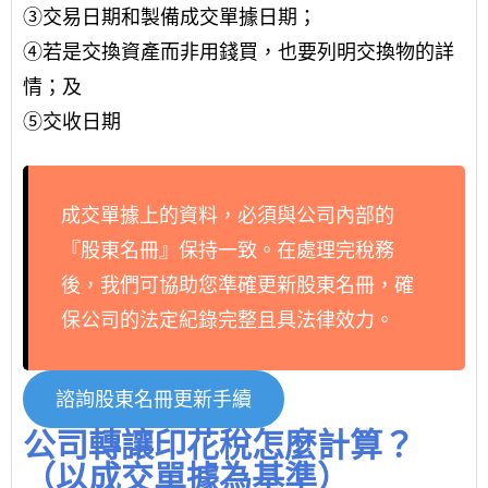
③交易日期和製備成交單據日期；
④若是交換資產而非用錢買，也要列明交換物的詳
情；及
⑤交收日期
成交單據上的資料，必須與公司內部的
『股東名冊』保持一致。在處理完稅務
後，我們可協助您準確更新股東名冊，確
保公司的法定紀錄完整且具法律效力。
諮詢股東名冊更新手續
公司轉讓印花稅怎麼計算？
（以成交單據為基準）