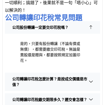
一切順利；搞錯了，後果就不是一句「唔小心」可
以解決的！
公司轉讓印花稅常見問題
公司股份轉讓一定要交印花稅嗎？
是的，只要有股份轉讓（不論有償或
無償），都需要繳交印花稅。無論是
賣股還是贈與，都要按照規定加蓋印
花。
公司轉讓印花稅怎麼計算？是按成交價還是市
值？
公司轉讓印花稅繳交期限多久？遲交會怎樣？