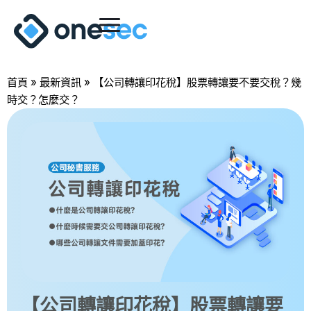
首頁
»
最新資訊
»
【公司轉讓印花稅】股票轉讓要不要交稅？幾
時交？怎麼交？
【公司轉讓印花稅】股票轉讓要