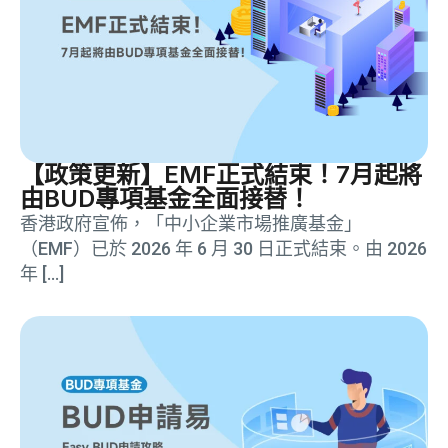
【政策更新】EMF正式結束！7月起將
由BUD專項基金全面接替！
香港政府宣佈，「中小企業市場推廣基金」
（EMF）已於 2026 年 6 月 30 日正式結束。由 2026
年 […]