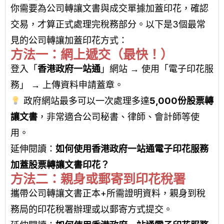
你需要為公司轉讓文書與成交單據加蓋印花，確認
交易，才算正式處理完稅務部分。以下是3個最常
見的公司轉讓加蓋印花方式：
方法一：網上遞交（最快！）
登入「
香港政府一站通
」網站 → 使用「電子印花服
務」 → 上傳資料申請蓋章。
政府網站最多可以一次處理多達
5,000份股票轉
讓文書
，非常適合公司秘書、律師、會計師等使
用。
延伸閱讀：
如何使用香港政府一站通電子印花服務
加蓋股票轉讓文書印花？
方法二：親身或郵寄到印花稅署
攜帶公司轉讓文書正本+所需證明資料，親身到稅
務局的印花稅署辦理或以郵寄方式提交。