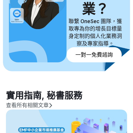
業？
聯繫 OneSec 團隊，獲
取專為你的增長目標量
身定制的個人化業務洞
察及專家指導。
一對一免費諮詢
實用指南
,
秘書服務
查看所有相關文章