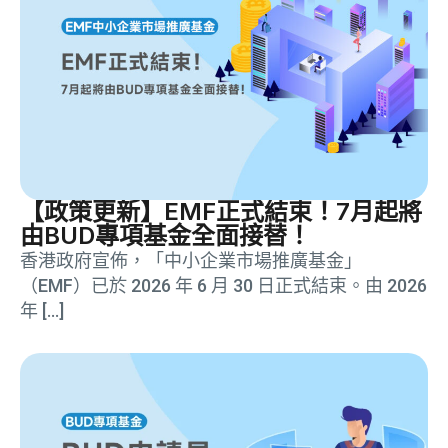
【政策更新】EMF正式結束！7月起將
由BUD專項基金全面接替！
香港政府宣佈，「中小企業市場推廣基金」
（EMF）已於 2026 年 6 月 30 日正式結束。由 2026
年 […]