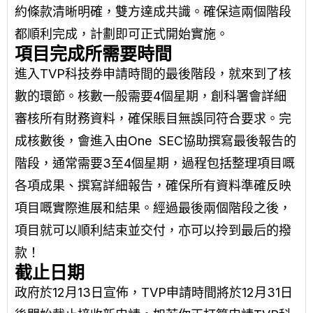
約條款清晰明確，雙方達成共識。確保這兩個階段
都順利完成，計劃即可正式開始實施。
項目完成所需要時間
進入TVP科技券申請時間的最後階段，就來到了核
數的環節。核數一般需要4個星期，創科署會詳細
審核所有財務資料，確保賬目無誤同符合要求。完
成核數後，會進入由One SEC協助撰寫最後報告的
階段，通常需要3至4個星期，過程包括整理項目嘅
各項成果、撰寫詳細報告，確保所有資料準確反映
項目嘅實際進展和結果。經過最後兩個階段之後，
項目就可以順利結束並交付，亦可以拎到最后的撥
款！
截止日期
政府於12月13日宣佈，TVP申請時間將於12月31日