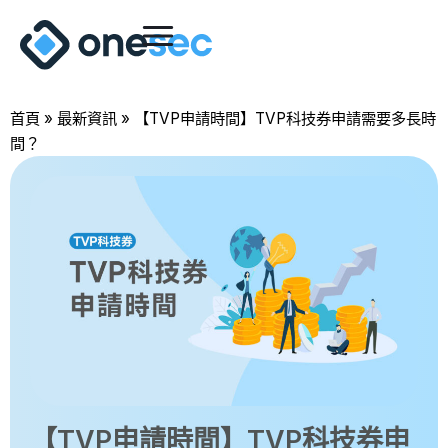
首頁
»
最新資訊
»
【TVP申請時間】TVP科技券申請需要多長時
間？
【TVP申請時間】TVP科技券申