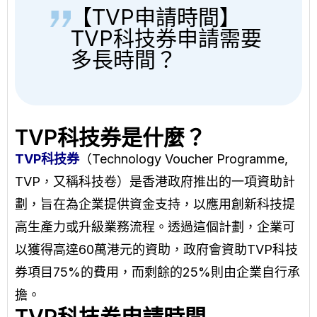
【TVP申請時間】
TVP科技券申請需要
多長時間？
TVP科技券是什麼？
TVP科技券
（Technology Voucher Programme,
TVP，又稱科技卷）是香港政府推出的一項資助計
劃，旨在為企業提供資金支持，以應用創新科技提
高生產力或升級業務流程。透過這個計劃，企業可
以獲得高達60萬港元的資助，政府會資助TVP科技
券項目75%的費用，而剩餘的25%則由企業自行承
擔。