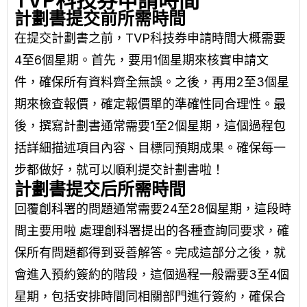
TVP科技券申請時間
計劃書提交前所需時間
在提交計劃書之前，TVP科技券申請時間大概需要
4至6個星期。首先，要用1個星期來核實申請文
件，確保所有資料齊全無誤。之後，再用2至3個星
期來檢查報價，確定報價單的準確性同合理性。最
後，撰寫計劃書通常需要1至2個星期，這個過程包
括詳細描述項目內容、目標同預期成果。確保每一
步都做好，就可以順利提交計劃書啦！
計劃書提交后所需時間
回覆創科署的問題通常需要24至28個星期，這段時
間主要用啦 處理創科署提出的各種查詢同要求，確
保所有問題都得到妥善解答。完成這部分之後，就
會進入預約簽約的階段，這個過程一般需要3至4個
星期，包括安排時間同相關部門進行簽約，確保合