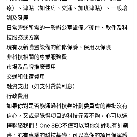
療）、津貼（如住房、交通、加班津貼）、一般培
訓及發展
日常營運所需的一般辦公室設備／硬件、軟件及科
技服務或方案
現有及新購置設備的維修保養、保用及保險
非科技相關的專業服務費
市場及品牌推廣費用
交通和住宿費用
融資支出（如支付貸款利息）
行政費用
如果你對是否能通過科技券計劃委員會的審批沒有
信心，又或是覺得項目的科技元素不夠，亦可以選
擇聯絡我們！One SEC不僅可以幫你測評現有計劃
書，亦有專業的科技基礎，可以為你的項目保駕護