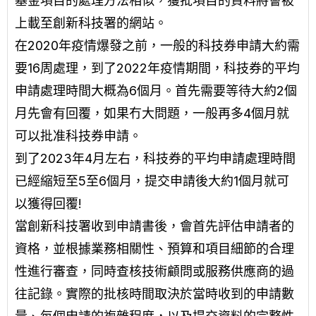
基金項目的處理方法相似，獲批項目的資料將會被
上載至創新科技署的網站。
在2020年疫情爆發之前，一般的科技券申請大約需
要16周處理，到了2022年疫情期間，科技券的平均
申請處理時間大概為6個月。首先需要等待大約2個
月先會有回覆，如果冇大問題，一般再多4個月就
可以批准科技券申請。
到了2023年4月左右，科技券的平均申請處理時間
已經縮短至5至6個月，提交申請後大約1個月就可
以獲得回覆!
當創新科技署收到申請書後，會首先評估申請者的
資格，並根據業務相關性、預算和項目細節的合理
性進行審查，同時查核技術顧問或服務供應商的過
往記錄。實際的批核時間取決於當時收到的申請數