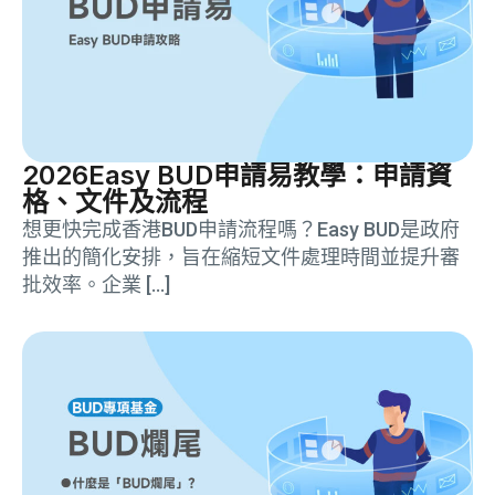
2026Easy BUD申請易教學：申請資
格、文件及流程
想更快完成香港BUD申請流程嗎？Easy BUD是政府
推出的簡化安排，旨在縮短文件處理時間並提升審
批效率。企業 […]