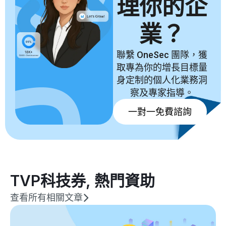
理你的企
業？
聯繫 OneSec 團隊，獲
取專為你的增長目標量
身定制的個人化業務洞
察及專家指導。
一對一免費諮詢
TVP科技券
,
熱門資助
查看所有相關文章