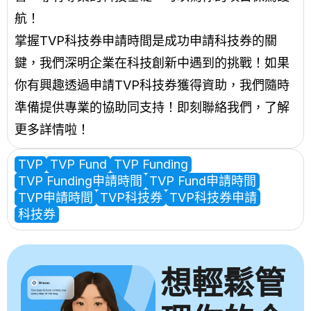
航！
掌握TVP科技券申請時間是成功申請科技券的關
鍵，我們深明企業在科技創新中遇到的挑戰！如果
你有興趣透過申請TVP科技券獲得資助，我們隨時
準備提供專業的協助同支持！即刻
聯絡我們
，了解
更多詳情啦！
TVP
TVP Fund
TVP Funding
TVP Funding申請時間
TVP Fund申請時間
TVP申請時間
TVP科技券
TVP科技券申請
科技券
想輕鬆管