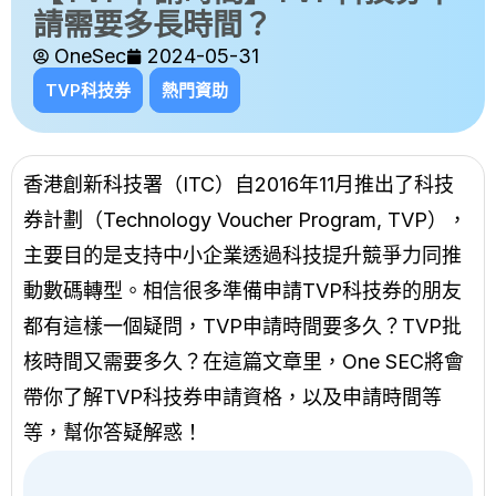
請需要多長時間？
OneSec
2024-05-31
TVP科技券
熱門資助
香港創新科技署（ITC）自2016年11月推出了科技
券計劃（Technology Voucher Program, TVP），
主要目的是支持中小企業透過科技提升競爭力同推
動數碼轉型。相信很多準備申請TVP科技券的朋友
都有這樣一個疑問，TVP申請時間要多久？TVP批
核時間又需要多久？在這篇文章里，One SEC將會
帶你了解TVP科技券申請資格，以及申請時間等
等，幫你答疑解惑！