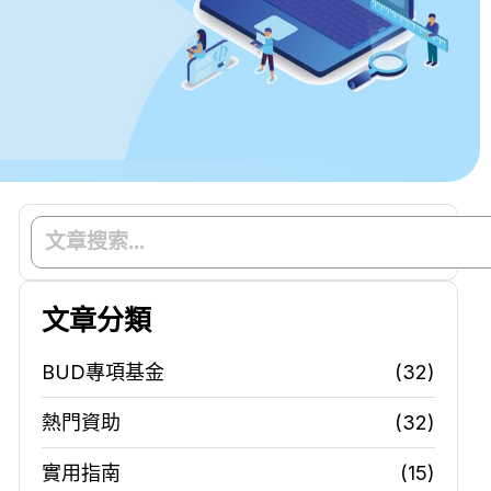
文章分類
BUD專項基金
(32)
熱門資助
(32)
實用指南
(15)