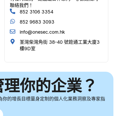
聯絡我們！
852 3106 3354
852 9683 3093
info@onesec.com.hk
荃灣柴灣角街 38-40 號銓通工業大廈3
樓9D室
管理你的企業？
獲取專為你的增長目標量身定制的個人化業務洞察及專家指