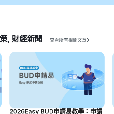
策
,
財經新聞
查看所有相關文章
2026Easy BUD申請易教學：申請