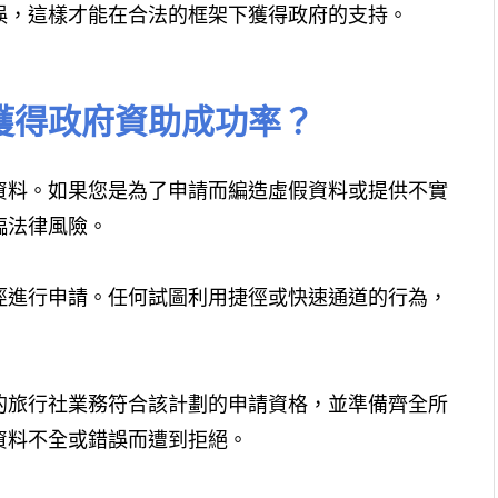
誤，這樣才能在合法的框架下獲得政府的支持。
獲得政府資助成功率？
資料。如果您是為了申請而編造虛假資料或提供不實
臨法律風險。
徑進行申請。任何試圖利用捷徑或快速通道的行為，
的旅行社業務符合該計劃的申請資格，並準備齊全所
資料不全或錯誤而遭到拒絕。