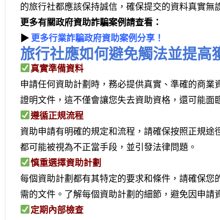
的旅行社都應該保持誠信，確保提交的資料真實無
更多有關政府資助詐騙案例請查看：
▶
更多行業詐騙政府資助案例分享！
旅行社應如何避免觸法並提高
真實準備資料
申請任何資助計劃時，務必提供真實、準確的商業
證明文件，這不僅會讓您失去資助資格，還可能面
遵循正規流程
資助申請有明確的規定和流程，請確保按照正規途
都可能被視為不正當手段，並引發法律問題。
慎重選擇資助計劃
每個資助計劃都有其特定的要求和條件，請確保您
需的文件。了解每個資助計劃的細節，避免因申請
定期內部檢查