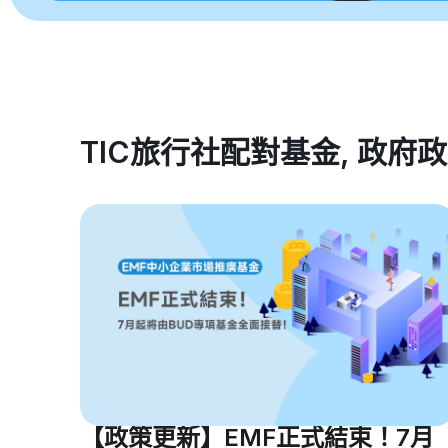
TIC旅行社配對基金
,
政府政
【政策更新】EMF正式結束！7月