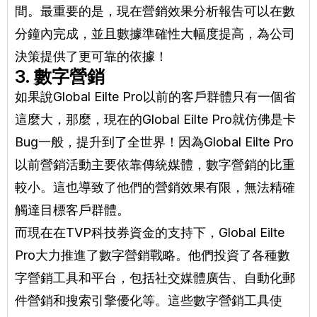
間。最重要的是，現在營銷效果分析報告可以在數
分鐘內完成，並且數據準確性大幅度提高，為公司
決策提供了更可靠的依據！
3. 數字營銷
如果說Global Eilte Pro以前的客戶群體只有一個省
這麼大，那麼，現在的Global Eilte Pro就仿佛是卡
Bug一般，提升到了全世界！因為Global Eilte Pro
以前營銷活動主要依靠傳統媒體，數字營銷的比重
較小。這也導致了他們的營銷效果有限，無法精確
觸達目標客戶群體。
而現在在TVP科技券資金的支持下，Global Eilte
Pro大力推進了數字營銷戰略。他們投資了各種數
字營銷工具和平台，包括社交媒體廣告、自動化郵
件營銷和搜索引擎優化等。這些數字營銷工具使