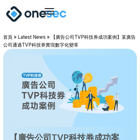
首頁
»
Latest News
»
【廣告公司TVP科技券成功案例】某廣告
公司通過TVP科技券實現數字化變革
【廣告公司TVP科技券成功案