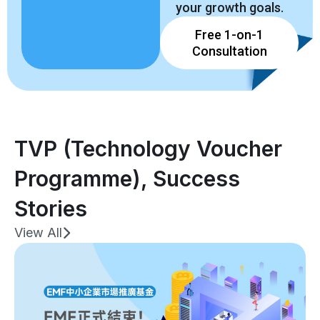
your growth goals.
Free 1-on-1
Consultation
TVP (Technology Voucher
Programme)
,
Success
Stories
View All