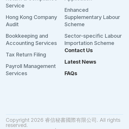
Service
Enhanced
Hong Kong Company
Supplementary Labour
Audit
Scheme
Bookkeeping and
Sector-specific Labour
Accounting Services
Importation Scheme
Contact Us
Tax Return Filing
Latest News
Payroll Management
Services
FAQs
Copyright 2026 睿信秘書國際有限公司. All rights
reserved.