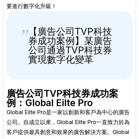
要進行數字化升級！
【廣告公司TVP科技
券成功案例】某廣告
公司通過TVP科技券
實現數字化變革
廣告公司TVP科技券成功案
例：Global Eilte Pro
Global Eilte Pro是一家以創新和客戶為中心的廣告
公司。自成立以來，Global Eilte Pro一直致力於為
客戶提供最具創意和效果的廣告解決方案。Global