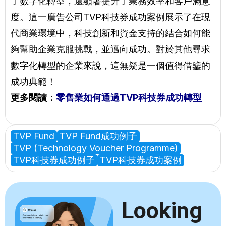
了數字化轉型，還顯著提升了業務效率和客戶滿意
度。這一廣告公司TVP科技券成功案例展示了在現
代商業環境中，科技創新和資金支持的結合如何能
夠幫助企業克服挑戰，並邁向成功。對於其他尋求
數字化轉型的企業來說，這無疑是一個值得借鑒的
成功典範！
更多閱讀：
零售業如何通過TVP科技券成功轉型
TVP Fund
TVP Fund成功例子
TVP (Technology Voucher Programme)
TVP科技券成功例子
TVP科技券成功案例
Looking