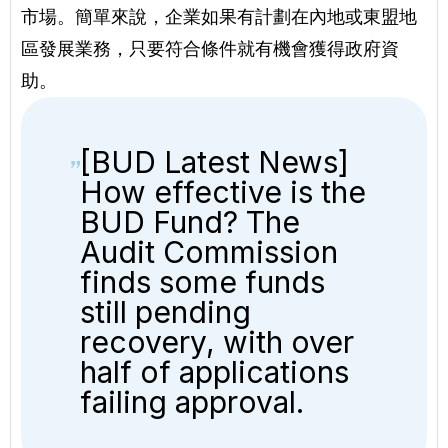
市場。簡單來說，企業如果有計劃在內地或東盟地
區發展業務，只要符合條件就有機會獲得政府資
助。
[BUD Latest News]
How effective is the
BUD Fund? The
Audit Commission
finds some funds
still pending
recovery, with over
half of applications
failing approval.