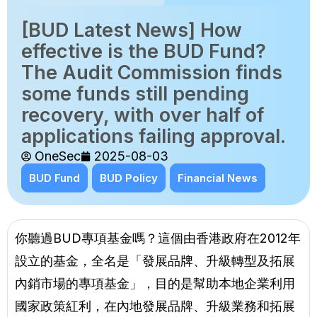
[BUD Latest News] How
effective is the BUD Fund?
The Audit Commission finds
some funds still pending
recovery, with over half of
applications failing approval.
OneSec
2025-08-03
BUD Fund
BUD Policy
Financial News
你聽過BUD專項基金嗎？這個由香港政府在2012年
設立的基金，全名是「發展品牌、升級轉型及拓展
內銷市場的專項基金」，目的是幫助本地企業利用
國家政策紅利，在內地發展品牌、升級業務和拓展