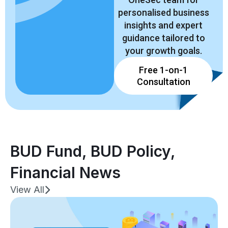
personalised business
insights and expert
guidance tailored to
your growth goals.
Free 1-on-1
Consultation
BUD Fund
,
BUD Policy
,
Financial News
View All