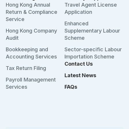
Hong Kong Annual
Travel Agent License
Return & Compliance
Application
Service
Enhanced
Hong Kong Company
Supplementary Labour
Audit
Scheme
Bookkeeping and
Sector-specific Labour
Accounting Services
Importation Scheme
Contact Us
Tax Return Filing
Latest News
Payroll Management
Services
FAQs