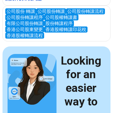
公司股份 轉讓
公司股份轉讓
公司股份轉讓流程
公司股份轉讓程序
公司股權轉讓書
有限公司股份轉讓
股份轉讓程序
香港公司股東變更
香港股權轉讓印花稅
香港股權轉讓流程
Looking
for an
easier
way to