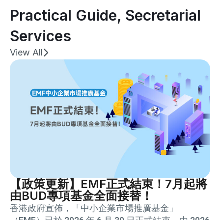
Practical Guide
,
Secretarial
Services
View All
【政策更新】EMF正式結束！7月起將
由BUD專項基金全面接替！
香港政府宣佈，「中小企業市場推廣基金」