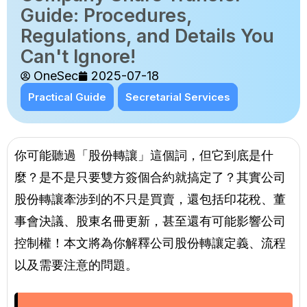
Guide: Procedures,
Regulations, and Details You
Can't Ignore!
OneSec
2025-07-18
Practical Guide
Secretarial Services
你可能聽過「股份轉讓」這個詞，但它到底是什
麼？是不是只要雙方簽個合約就搞定了？其實公司
股份轉讓牽涉到的不只是買賣，還包括印花稅、董
事會決議、股東名冊更新，甚至還有可能影響公司
控制權！本文將為你解釋公司股份轉讓定義、流程
以及需要注意的問題。