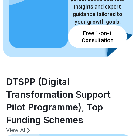
insights and expert
guidance tailored to
your growth goals.
Free 1-on-1
Consultation
DTSPP (Digital
Transformation Support
Pilot Programme)
,
Top
Funding Schemes
View All