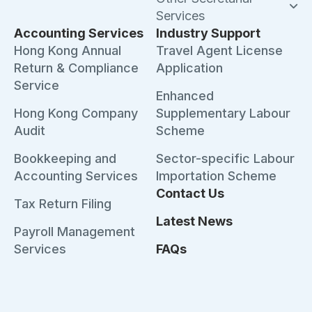
Services
Accounting Services
Industry Support
Hong Kong Annual
Travel Agent License
Return & Compliance
Application
Service
Enhanced
Hong Kong Company
Supplementary Labour
Audit
Scheme
Bookkeeping and
Sector-specific Labour
Accounting Services
Importation Scheme
Contact Us
Tax Return Filing
Latest News
Payroll Management
Services
FAQs