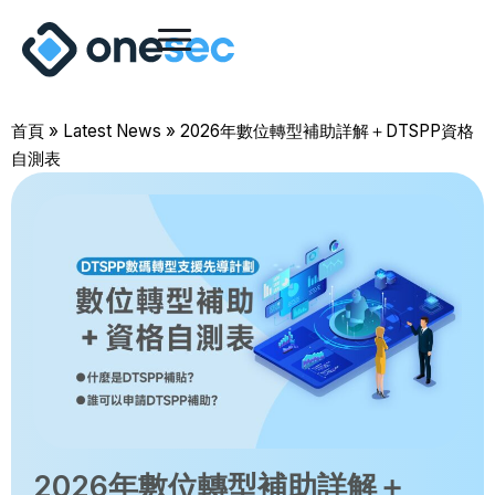
首頁
»
Latest News
»
2026年數位轉型補助詳解＋DTSPP資格
自測表
2026年數位轉型補助詳解＋