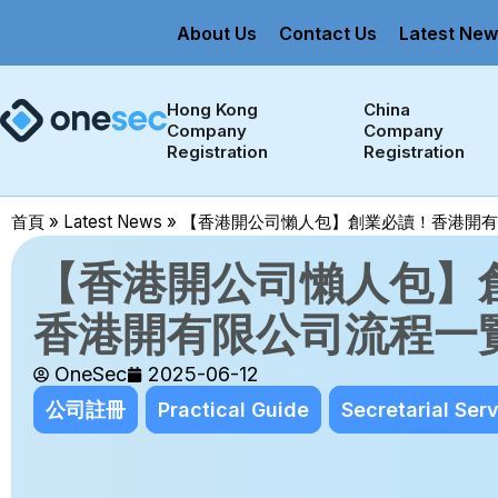
About Us
Contact Us
Latest New
Hong Kong 
China 
Company 
Company 
Registration
Registration
首頁
»
Latest News
»
【香港開公司懶人包】創業必讀！香港開有
【香港開公司懶人包】
香港開有限公司流程一
OneSec
2025-06-12
公司註冊
Practical Guide
Secretarial Ser