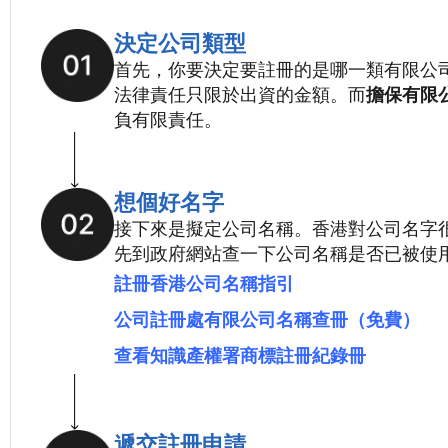
決定公司類型
首先，你要決定要註冊的是哪一類有限公
法律責任只限於出資的金額。而
擔保有限
負有限責任。
想個好名字
接下來是擬定公司名稱。香港對公司名字
先到政府網站查一下公司名稱是否已被使
註冊香港公司名稱指引
公司註冊處有限公司名稱查冊（免費）
查看知識產權署商標註冊紀錄冊
遞交註冊申請